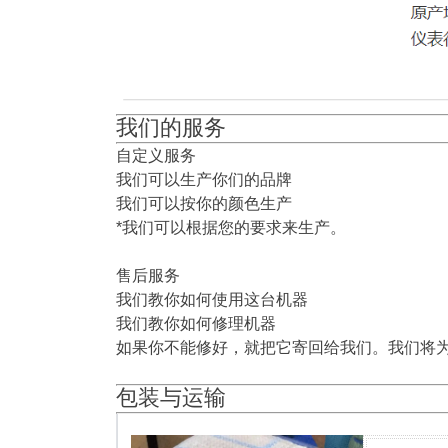
我们的服务
自定义服务
我们可以生产你们的品牌
我们可以按你的颜色生产
*我们可以根据您的要求来生产。
售后服务
我们教你如何使用这台机器
我们教你如何修理机器
如果你不能修好，就把它寄回给我们。我们将
包装与运输