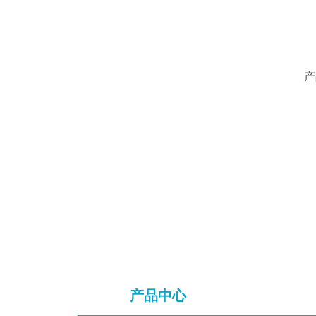
产
产品中心
产品中心