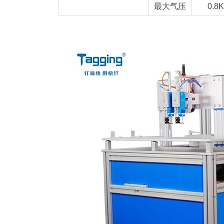
最大气压
0.8