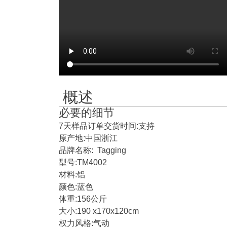
概述
必要的细节
7天样品订单交货时间:支持
原产地:中国浙江
品牌名称: Tagging
型号:TM4002
材料:铝
颜色:蓝色
体重:156公斤
大小:190 x170x120cm
权力风格:气动