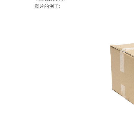
图片的例子: