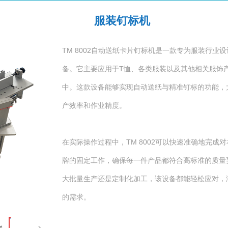
服装钉标机
TM 8002自动送纸卡片钉标机是一款专为服装行业
备。它主要应用于T恤、各类服装以及其他相关服饰
中。这款设备能够实现自动送纸与精准钉标的功能，
产效率和作业精度。
在实际操作过程中，TM 8002可以快速准确地完成
牌的固定工作，确保每一件产品都符合高标准的质量
大批量生产还是定制化加工，该设备都能轻松应对，
的需求。