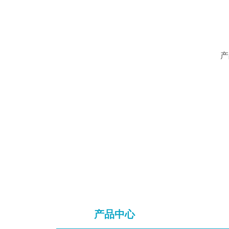
产
产品中心
产品中心