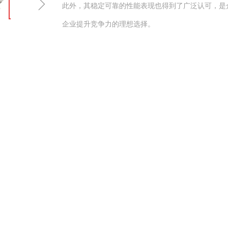
ꁇ
此外，其稳定可靠的性能表现也得到了广泛认可，是
企业提升竞争力的理想选择。