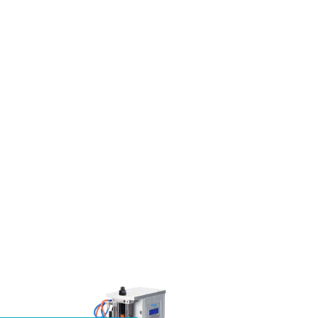
产品
视频中心
联系我们