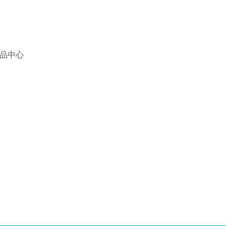
首页
关于我们
品中心