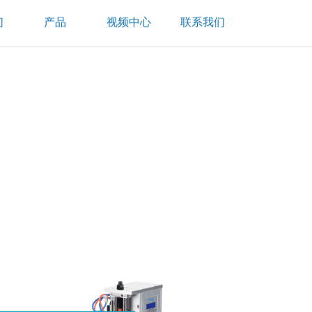
产品
视频中心
联系我们