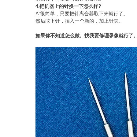
4.把机器上的针换一下怎么样?
A:很简单，只要把针离合器取下来就行了。
然后取下针，插入一个新的，加上针夹。
如果你不知道怎么做。找我要修理录像就行了