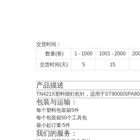
交货时间：
数量(卷)
1 - 1000
1001 - 2000
200
交货时间(天)
5
15
产品描述
TN421X塑料细钉机针，适用于ST9000/SPA80
包装与运输：
每个塑料包装箱5件
每个包装箱50个工具包
最小起订量:5件
我们的服务：