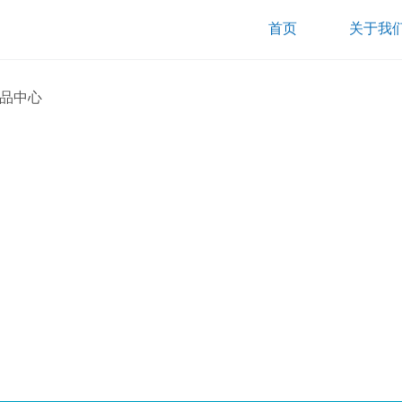
首页
关于我们
品中心