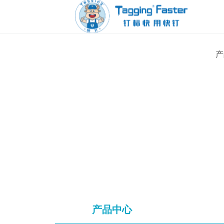
产
产品中心
产品中心