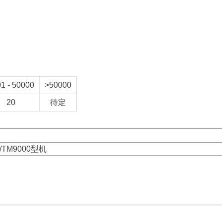
1 - 50000
>50000
20
待定
/TM9000型机