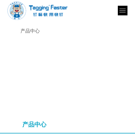
产品中心
产品中心
产品中心